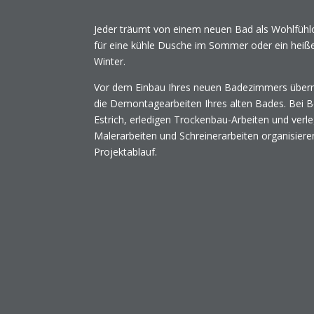
Jeder träumt von einem neuen Bad als Wohlfühl
für eine kühle Dusche im Sommer oder ein heiße
Winter.
Vor dem Einbau Ihres neuen Badezimmers über
die Demontagearbeiten Ihres alten Bades. Bei B
Estrich, erledigen Trockenbau-Arbeiten und ver
Malerarbeiten und Schreinerarbeiten organisieren
Projektablauf.