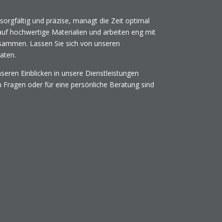
orgfältig und präzise, managt die Zeit optimal
n auf hochwertige Materialien und arbeiten eng mit
sammen. Lassen Sie sich von unseren
aten.
nseren Einblicken in unsere Dienstleistungen
 Fragen oder für eine persönliche Beratung sind
.