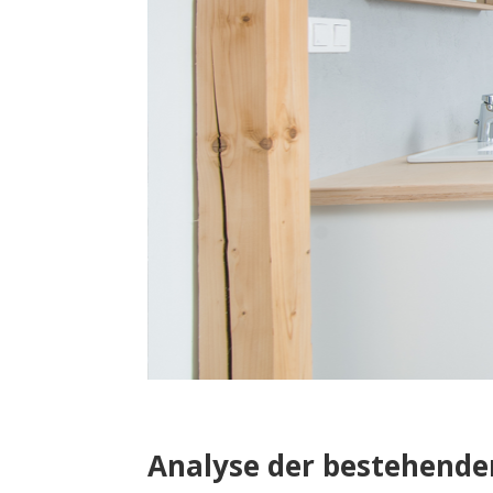
Analyse der bestehenden