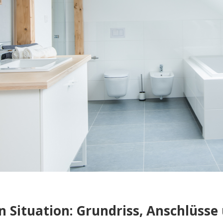
 Situation: Grundriss, Anschlüsse