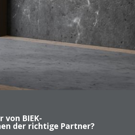
 von BIEK-
n der richtige Partner?