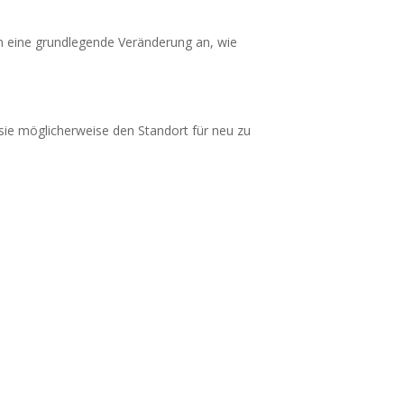
an eine grundlegende Veränderung an, wie
sie möglicherweise den Standort für neu zu