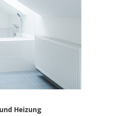
 und Heizung