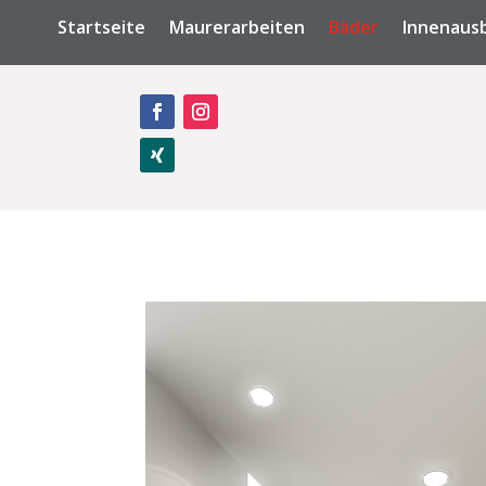
Startseite
Maurerarbeiten
Bäder
Innenaus