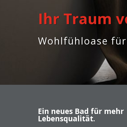
Ihr Traum 
Wohlfühloase für 
Ein neues Bad für mehr
Lebensqualität.