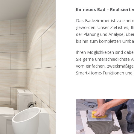
Ihr neues Bad – Realisier
Das Badezimmer ist zu einem 
geworden. Unser Ziel ist es, 
der Planung und Analyse, übe
bis hin zum kompletten Umba
Ihren Möglichkeiten sind dabei
Sie gerne unterschiedlichste 
vom einfachen, zweckmäßige
Smart-Home-Funktionen und 